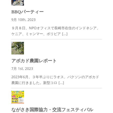
BBQパーティー
9月 10th, 2023
９月８日、NPOオフィスで長崎市在住のインドネシア、
ケニア、ミャンマー、ボリビア
[...]
アボカド農園レポート
7月 1st, 2023
2023年6月、３年半ぶりにラオス、パクソンのアボカド
農園に行きました。新型コロ
[...]
ながさき国際協力・交流フェスティバル