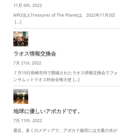
11月 6th, 2022
NPO法人Treasures of The Planetは、2022年11月3日
[...]
ラオス情報交換会
7月 21st, 2022
７月19日長崎市内で開催されたラオス情報交換会でフォ
ンサムットラオス特命全権大使
[...]
地球に優しいアボカドです。
7月 11th, 2022
最近、多くのメディアで、アボカド栽培には大量の水が