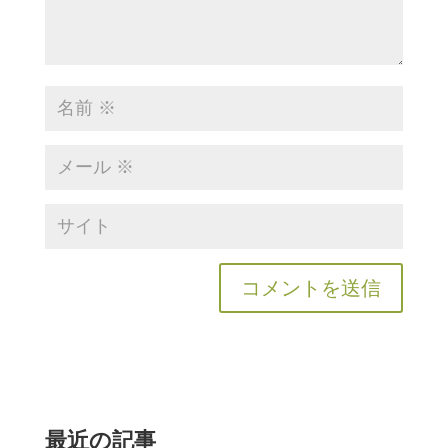
最近の記事