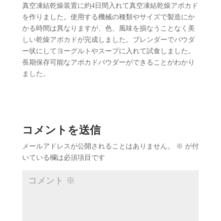
真空凍結乾燥装置に約4日間入れて真空凍結乾燥アボカド
を作りました。使用する機械の種類やサイズで製造にか
かる時間は異なりますが、色、風味を損なうことなく美
しい乾燥アボカドが完成しました。ブレンダーでパウダ
ー状にしてヨーグルトやスープに入れて試食しました。
長期保存可能なアボカドパウダーができることがわかり
ました。
コメントを送信
メールアドレスが公開されることはありません。
※
が付
いている欄は必須項目です