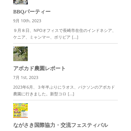
BBQパーティー
9月 10th, 2023
９月８日、NPOオフィスで長崎市在住のインドネシア、
ケニア、ミャンマー、ボリビア
[...]
アボカド農園レポート
7月 1st, 2023
2023年6月、３年半ぶりにラオス、パクソンのアボカド
農園に行きました。新型コロ
[...]
ながさき国際協力・交流フェスティバル