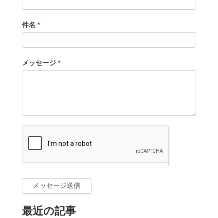
件名
*
メッセージ
*
メッセージ送信
最近の記事