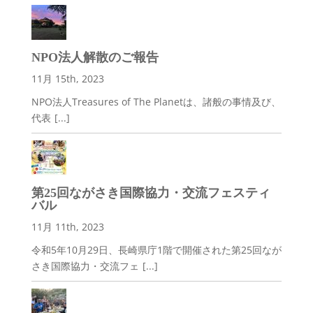
NPO法人解散のご報告
11月 15th, 2023
NPO法人Treasures of The Planetは、諸般の事情及び、
代表
[...]
第25回ながさき国際協力・交流フェスティ
バル
11月 11th, 2023
令和5年10月29日、長崎県庁1階で開催された第25回なが
さき国際協力・交流フェ
[...]