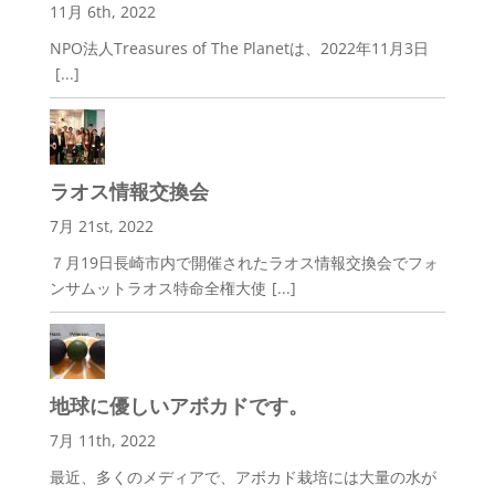
11月 6th, 2022
NPO法人Treasures of The Planetは、2022年11月3日
[...]
ラオス情報交換会
7月 21st, 2022
７月19日長崎市内で開催されたラオス情報交換会でフォ
ンサムットラオス特命全権大使
[...]
地球に優しいアボカドです。
7月 11th, 2022
最近、多くのメディアで、アボカド栽培には大量の水が