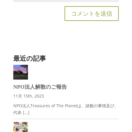
最近の記事
NPO法人解散のご報告
11月 15th, 2023
NPO法人Treasures of The Planetは、諸般の事情及び、
代表
[...]