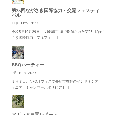
第25回ながさき国際協力・交流フェスティ
バル
11月 11th, 2023
令和5年10月29日、長崎県庁1階で開催された第25回なが
さき国際協力・交流フェ
[...]
BBQパーティー
9月 10th, 2023
９月８日、NPOオフィスで長崎市在住のインドネシア、
ケニア、ミャンマー、ボリビア
[...]
アボカド農園レポート