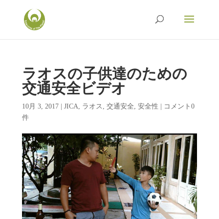
ラオスの子供達のための
交通安全ビデオ
10月 3, 2017
|
JICA
,
ラオス
,
交通安全
,
安全性
|
コメント0
件