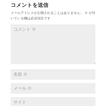
コメントを送信
メールアドレスが公開されることはありません。
※
が付
いている欄は必須項目です