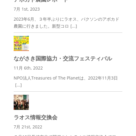
7月 1st, 2023
2023年6月、３年半ぶりにラオス、パクソンのアボカド
農園に行きました。新型コロ
[...]
ながさき国際協力・交流フェスティバル
11月 6th, 2022
NPO法人Treasures of The Planetは、2022年11月3日
[...]
ラオス情報交換会
7月 21st, 2022