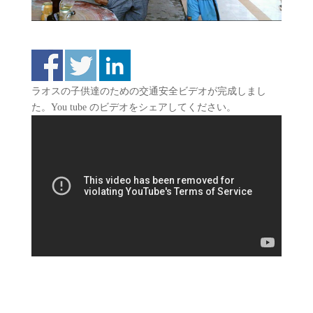
ラオスの子供達のための交通安全ビデオが完成しまし
た。You tube のビデオをシェアしてください。