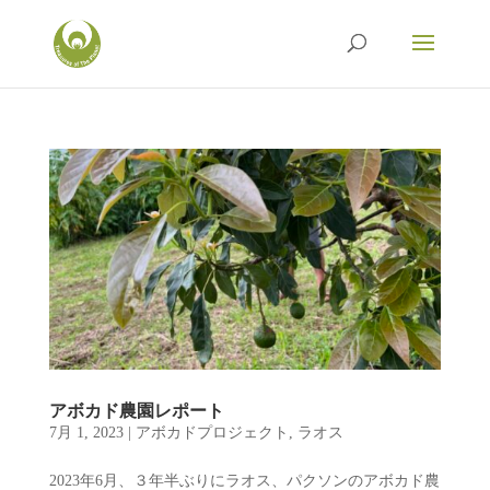
アボカド農園レポート
7月 1, 2023
|
アボカドプロジェクト
,
ラオス
2023年6月、３年半ぶりにラオス、パクソンのアボカド農