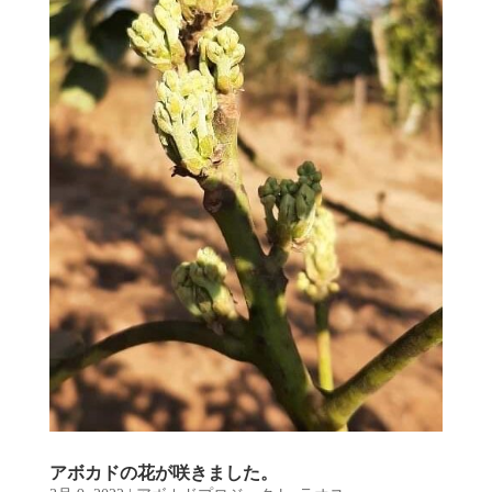
アボカドの花が咲きました。