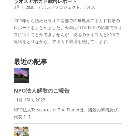
ラオスアボカド栽培レポート
8月 7, 2020
|
アボカドプロジェクト
,
ラオス
2017年から始めたラオス南部での無農薬アボカド栽培の
レポートをまとめました、今年はCOVID-19の影響でラオ
スに行くことができませんが、現地のラオス人とSNSで
連絡をとりながら、アボカド栽培を続けています。...
最近の記事
NPO法人解散のご報告
11月 15th, 2023
NPO法人Treasures of The Planetは、諸般の事情及び、
代表
[...]