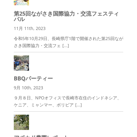
第25回ながさき国際協力・交流フェスティ
バル
11月 11th, 2023
令和5年10月29日、長崎県庁1階で開催された第25回なが
さき国際協力・交流フェ
[...]
BBQパーティー
9月 10th, 2023
９月８日、NPOオフィスで長崎市在住のインドネシア、
ケニア、ミャンマー、ボリビア
[...]