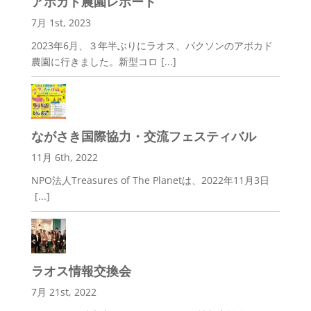
アボカド農園レポート
7月 1st, 2023
2023年6月、３年半ぶりにラオス、パクソンのアボカド
農園に行きました。新型コロ
[...]
ながさき国際協力・交流フェスティバル
11月 6th, 2022
NPO法人Treasures of The Planetは、2022年11月3日
[...]
ラオス情報交換会
7月 21st, 2022