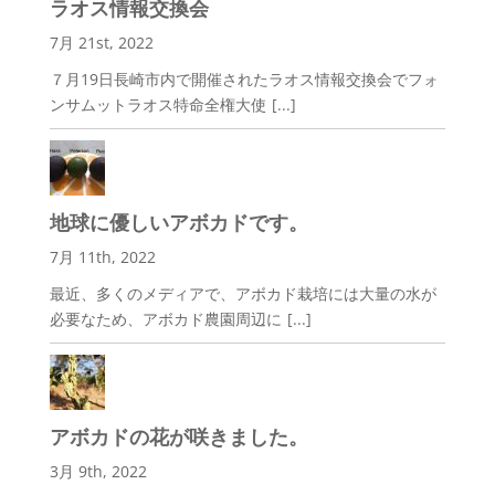
ラオス情報交換会
7月 21st, 2022
７月19日長崎市内で開催されたラオス情報交換会でフォ
ンサムットラオス特命全権大使
[...]
地球に優しいアボカドです。
7月 11th, 2022
最近、多くのメディアで、アボカド栽培には大量の水が
必要なため、アボカド農園周辺に
[...]
アボカドの花が咲きました。
3月 9th, 2022