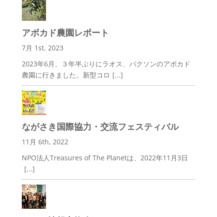
アボカド農園レポート
7月 1st, 2023
2023年6月、３年半ぶりにラオス、パクソンのアボカド
農園に行きました。新型コロ
[...]
ながさき国際協力・交流フェスティバル
11月 6th, 2022
NPO法人Treasures of The Planetは、2022年11月3日
[...]