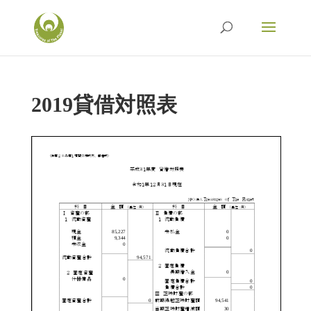
2019貸借対照表