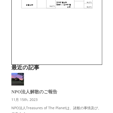
最近の記事
NPO法人解散のご報告
11月 15th, 2023
NPO法人Treasures of The Planetは、諸般の事情及び、