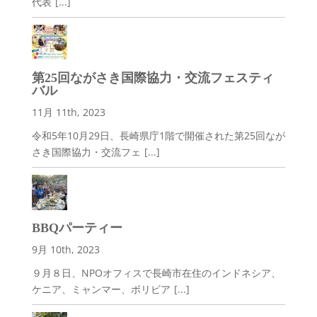
代表
[...]
第25回ながさき国際協力・交流フェスティ
バル
11月 11th, 2023
令和5年10月29日、長崎県庁1階で開催された第25回なが
さき国際協力・交流フェ
[...]
BBQパーティー
9月 10th, 2023
９月８日、NPOオフィスで長崎市在住のインドネシア、
ケニア、ミャンマー、ボリビア
[...]