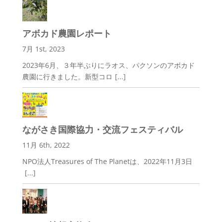
アボカド農園レポート
7月 1st, 2023
2023年6月、３年半ぶりにラオス、パクソンのアボカド
農園に行きました。新型コロ
[...]
ながさき国際協力・交流フェスティバル
11月 6th, 2022
NPO法人Treasures of The Planetは、2022年11月3日
[...]