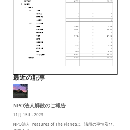
最近の記事
NPO法人解散のご報告
11月 15th, 2023
NPO法人Treasures of The Planetは、諸般の事情及び、