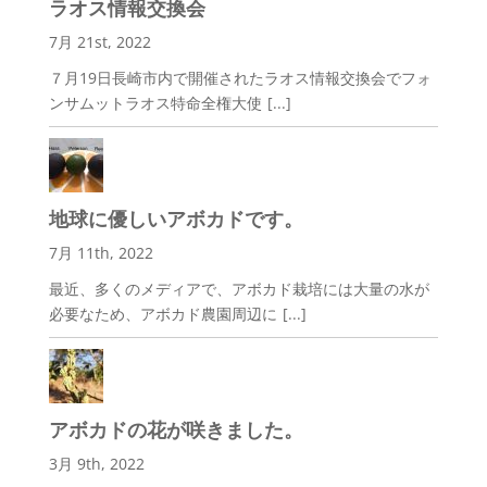
ラオス情報交換会
7月 21st, 2022
７月19日長崎市内で開催されたラオス情報交換会でフォ
ンサムットラオス特命全権大使
[...]
地球に優しいアボカドです。
7月 11th, 2022
最近、多くのメディアで、アボカド栽培には大量の水が
必要なため、アボカド農園周辺に
[...]
アボカドの花が咲きました。
3月 9th, 2022