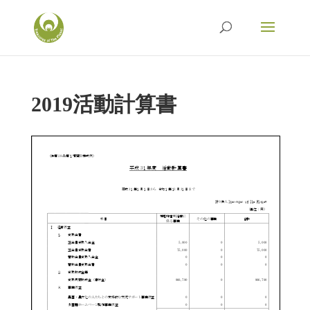
2019活動計算書