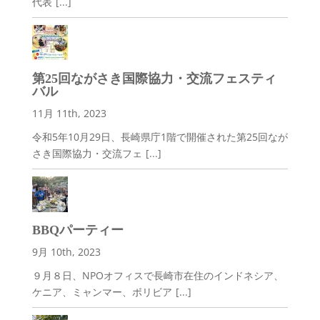
代表
[...]
第25回ながさき国際協力・交流フェスティ
バル
11月 11th, 2023
令和5年10月29日、長崎県庁1階で開催された第25回なが
さき国際協力・交流フェ
[...]
BBQパーティー
9月 10th, 2023
９月８日、NPOオフィスで長崎市在住のインドネシア、
ケニア、ミャンマー、ボリビア
[...]