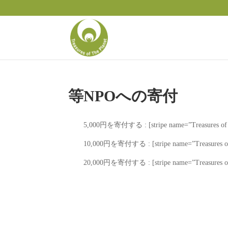
等NPOへの寄付
5,000円を寄付する : [stripe name=”Treasures of Th
10,000円を寄付する : [stripe name=”Treasures of T
20,000円を寄付する : [stripe name=”Treasures of T